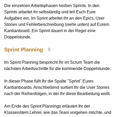
Die einzelnen Arbeitsphasen heißen Sprints. In den
Sprints arbeitet ihr selbständig und teil Euch Eure
Aufgaben ein. Im Sprint arbeitet ihr an den Epics, User
Stories und Fehlerbeschreibung (siehe unten) auf Eurem
Kanbanboard. Ein Sprint dauert in der Regel eine
Doppelstunde.
Sprint Planning
🔖
Im Sprint Planning besprecht Ihr im Scrum Team die
nächsten Arbeitsschritte für die kommende Doppelstunde.
In dieser Phase füllt Ihr die Spalte "Sprint" Eures
Kanbanboards. Anschließend sortiert Ihr die User Stories
nach der Reihenfolgen, in der Ihr diese Bearbeitung wollt.
Am Ende des Sprint Plannings erläutert Ihr der
Klassen/dem Lehrer, wie das Team vorgehen möchte, und