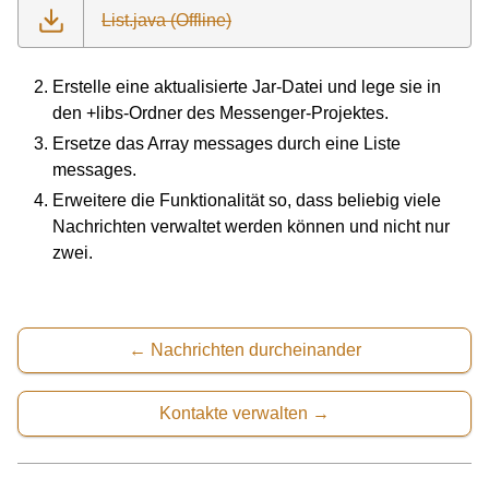
List.java (Offline)
Erstelle eine aktualisierte Jar-Datei und lege sie in
den +libs-Ordner des Messenger-Projektes.
Ersetze das Array messages durch eine Liste
messages.
Erweitere die Funktionalität so, dass beliebig viele
Nachrichten verwaltet werden können und nicht nur
zwei.
Nachrichten durcheinander
Kontakte verwalten