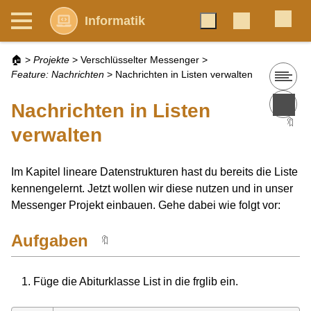
Informatik
🏠
>
Projekte
>
Verschlüsselter Messenger
>
Feature: Nachrichten
>
Nachrichten in Listen verwalten
Nachrichten in Listen
🔖
verwalten
Im Kapitel lineare Datenstrukturen hast du bereits die Liste
kennengelernt. Jetzt wollen wir diese nutzen und in unser
Messenger Projekt einbauen. Gehe dabei wie folgt vor:
Aufgaben
🔖
Füge die Abiturklasse List in die frglib ein.