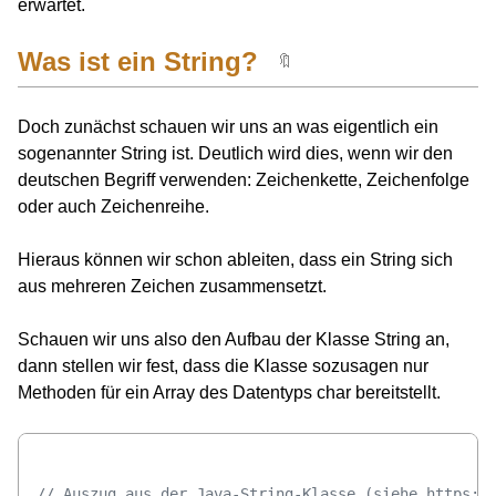
erwartet.
Was ist ein String?
🔖
Doch zunächst schauen wir uns an was eigentlich ein
sogenannter String ist. Deutlich wird dies, wenn wir den
deutschen Begriff verwenden: Zeichenkette, Zeichenfolge
oder auch Zeichenreihe.
Hieraus können wir schon ableiten, dass ein String sich
aus mehreren Zeichen zusammensetzt.
Schauen wir uns also den Aufbau der Klasse String an,
dann stellen wir fest, dass die Klasse sozusagen nur
Methoden für ein Array des Datentyps char bereitstellt.
// Auszug aus der Java-String-Klasse (siehe https:/