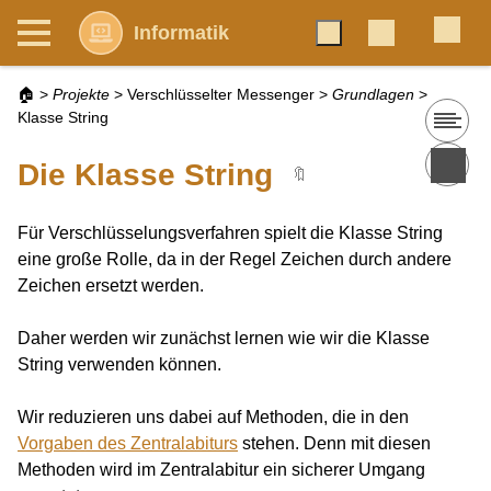
Informatik
🏠
>
Projekte
>
Verschlüsselter Messenger
>
Grundlagen
>
Klasse String
Die Klasse String
🔖
Für Verschlüsselungsverfahren spielt die Klasse String
eine große Rolle, da in der Regel Zeichen durch andere
Zeichen ersetzt werden.
Daher werden wir zunächst lernen wie wir die Klasse
String verwenden können.
Wir reduzieren uns dabei auf Methoden, die in den
Vorgaben des Zentralabiturs
stehen. Denn mit diesen
Methoden wird im Zentralabitur ein sicherer Umgang