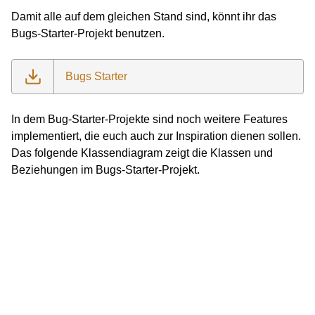
Damit alle auf dem gleichen Stand sind, könnt ihr das
Bugs-Starter-Projekt benutzen.
Bugs Starter
In dem Bug-Starter-Projekte sind noch weitere Features
implementiert, die euch auch zur Inspiration dienen sollen.
Das folgende Klassendiagram zeigt die Klassen und
Beziehungen im Bugs-Starter-Projekt.