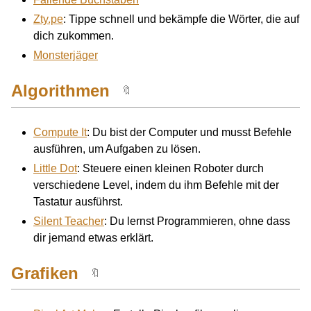
Zty.pe
: Tippe schnell und bekämpfe die Wörter, die auf
dich zukommen.
Monsterjäger
Algorithmen
🔖
Compute It
: Du bist der Computer und musst Befehle
ausführen, um Aufgaben zu lösen.
Little Dot
: Steuere einen kleinen Roboter durch
verschiedene Level, indem du ihm Befehle mit der
Tastatur ausführst.
Silent Teacher
: Du lernst Programmieren, ohne dass
dir jemand etwas erklärt.
Grafiken
🔖