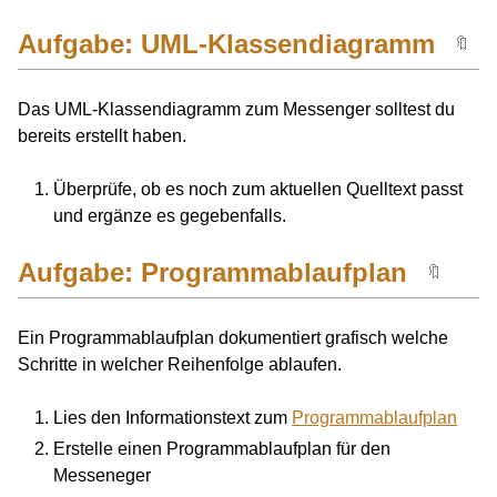
Aufgabe: UML-Klassendiagramm
🔖
Das UML-Klassendiagramm zum Messenger solltest du
bereits erstellt haben.
Überprüfe, ob es noch zum aktuellen Quelltext passt
und ergänze es gegebenfalls.
Aufgabe: Programmablaufplan
🔖
Ein Programmablaufplan dokumentiert grafisch welche
Schritte in welcher Reihenfolge ablaufen.
Lies den Informationstext zum
Programmablaufplan
Erstelle einen Programmablaufplan für den
Messeneger