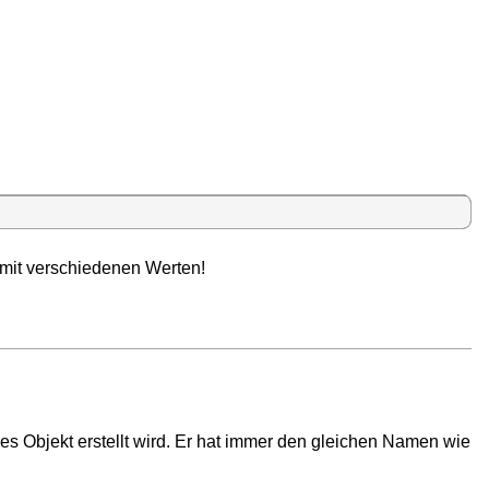
 mit verschiedenen Werten!
ues Objekt erstellt wird. Er hat immer den gleichen Namen wie