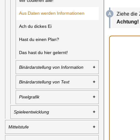
Wir codieren alle!
Aus Daten werden Informationen
Ziehe die 
Achtung!
Ach du dickes Ei
Hast du einen Plan?
Das hast du hier gelernt!
Binärdarstellung von Information
Binärdarstellung von Text
Pixelgrafik
Spieleentwicklung
Mittelstufe