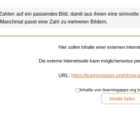
Zahlen auf ein passendes Bild, damit aus ihnen eine sinnvolle 
Manchmal passt eine Zahl zu mehreren Bildern.
Hier sollen Inhalte einer externen Inter
Die externe Internetseite kann möglicherweise 
URL:
https://learningapps.org/sho
Inhalte von learningapps.org 
Inhalte laden