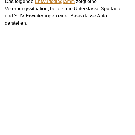
Das folgende
Entwurfsdiagramm
zeigt eine
Vererbungssituation, bei der die Unterklasse Sportauto
und SUV Erweiterungen einer Basisklasse Auto
darstellen.