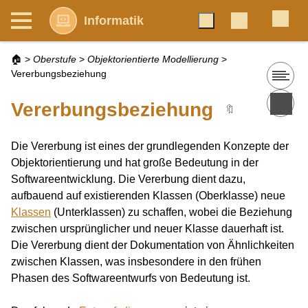
Informatik
🏠
>
Oberstufe
>
Objektorientierte Modellierung
>
Vererbungsbeziehung
Vererbungsbeziehung
🔖
Die Vererbung ist eines der grundlegenden Konzepte der
Objektorientierung und hat große Bedeutung in der
Softwareentwicklung. Die Vererbung dient dazu,
aufbauend auf existierenden Klassen (Oberklasse) neue
Klassen
(Unterklassen) zu schaffen, wobei die Beziehung
zwischen ursprünglicher und neuer Klasse dauerhaft ist.
Die Vererbung dient der Dokumentation von Ähnlichkeiten
zwischen Klassen, was insbesondere in den frühen
Phasen des Softwareentwurfs von Bedeutung ist.