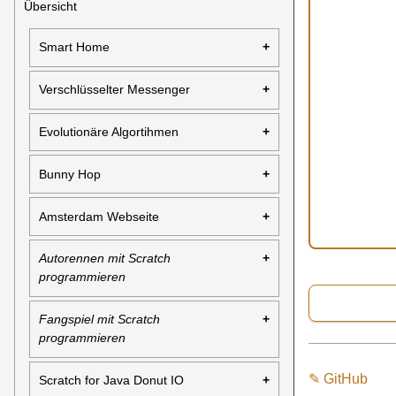
Übersicht
Smart Home
Verschlüsselter Messenger
Evolutionäre Algortihmen
Bunny Hop
Amsterdam Webseite
Autorennen mit Scratch
programmieren
Fangspiel mit Scratch
programmieren
✎ GitHub
Scratch for Java Donut IO