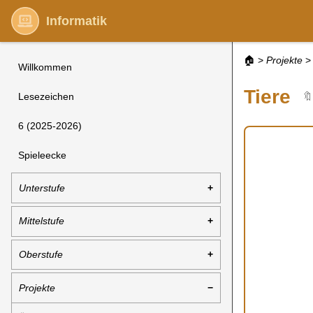
Informatik
🏠
>
Projekte
>
Willkommen
Tiere

Lesezeichen
6 (2025-2026)
Spieleecke
Unterstufe
Mittelstufe
Oberstufe
Projekte