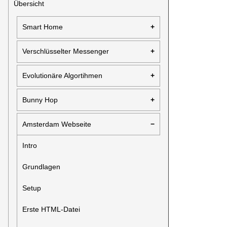
Übersicht
Smart Home
Verschlüsselter Messenger
Evolutionäre Algortihmen
Bunny Hop
Amsterdam Webseite
Intro
Grundlagen
Setup
Erste HTML-Datei