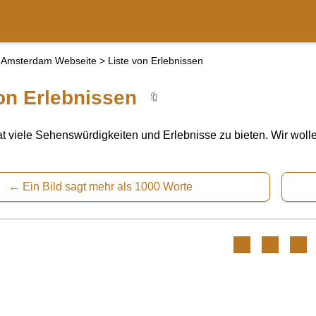
Amsterdam Webseite
>
Liste von Erlebnissen
on Erlebnissen
🔖
 viele Sehenswürdigkeiten und Erlebnisse zu bieten. Wir wolle
Ein Bild sagt mehr als 1000 Worte