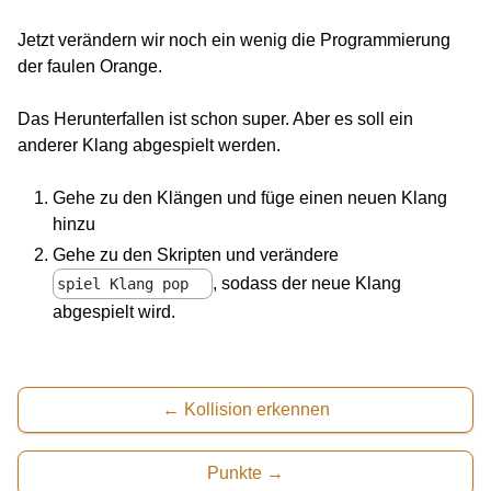
Jetzt verändern wir noch ein wenig die Programmierung
der faulen Orange.
Das Herunterfallen ist schon super. Aber es soll ein
anderer Klang abgespielt werden.
Gehe zu den Klängen und füge einen neuen Klang
hinzu
Gehe zu den Skripten und verändere
, sodass der neue Klang
spiel Klang pop
abgespielt wird.
Kollision erkennen
Punkte