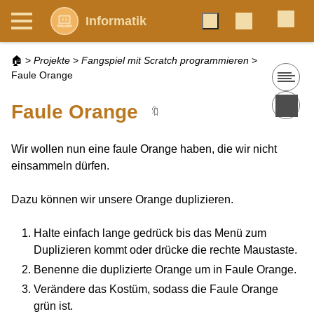
Informatik
🏠
>
Projekte
>
Fangspiel mit Scratch programmieren
>
Faule Orange
Faule Orange
🔖
Wir wollen nun eine faule Orange haben, die wir nicht
einsammeln dürfen.
Dazu können wir unsere Orange duplizieren.
Halte einfach lange gedrück bis das Menü zum
Duplizieren kommt oder drücke die rechte Maustaste.
Benenne die duplizierte Orange um in Faule Orange.
Verändere das Kostüm, sodass die Faule Orange
grün ist.