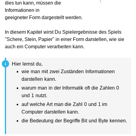
dies tun kann, müssen die
Informationen in
geeigneter Form dargestellt werden.
In diesem Kapitel wirst Du Spielergebnisse des Spiels
"Schere, Stein, Papier" in einer Form darstellen, wie sie
auch ein Computer verarbeiten kann.
Hier lernst du,
wie man mit zwei Zuständen Informationen
darstellen kann.
warum man in der Informatik oft die Zahlen 0
und 1 nutzt.
auf welche Art man die Zahl 0 und 1 im
Computer darstellen kann.
die Bedeutung der Begriffe Bit und Byte kennen.