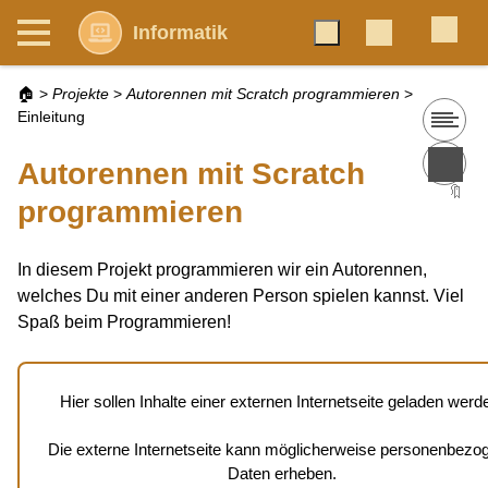
Informatik
🏠
>
Projekte
>
Autorennen mit Scratch programmieren
>
Einleitung
Autorennen mit Scratch
🔖
programmieren
In diesem Projekt programmieren wir ein Autorennen,
welches Du mit einer anderen Person spielen kannst. Viel
Spaß beim Programmieren!
Hier sollen Inhalte einer externen Internetseite geladen werd
Die externe Internetseite kann möglicherweise personenbezo
Daten erheben.