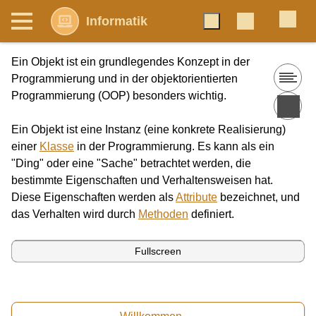
Informatik
Ein Objekt ist ein grundlegendes Konzept in der
Programmierung und in der objektorientierten
Programmierung (OOP) besonders wichtig.
Ein Objekt ist eine Instanz (eine konkrete Realisierung)
einer
Klasse
in der Programmierung. Es kann als ein
"Ding" oder eine "Sache" betrachtet werden, die
bestimmte Eigenschaften und Verhaltensweisen hat.
Diese Eigenschaften werden als
Attribute
bezeichnet, und
das Verhalten wird durch
Methoden
definiert.
Fullscreen